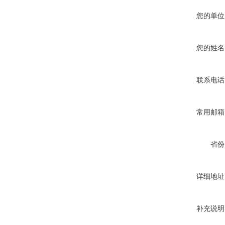
您的单位
您的姓名
联系电话
常用邮箱
省份
详细地址
补充说明