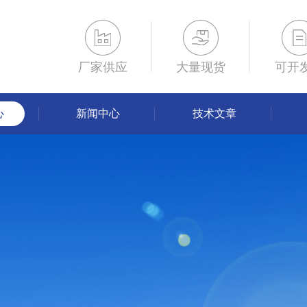
厂家供应
大量现货
可开
心
新闻中心
技术文章