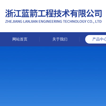
网站首页
关于我们
产品中