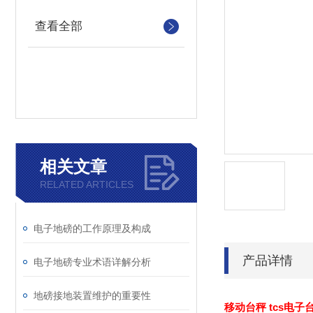
查看全部
相关文章
RELATED ARTICLES
电子地磅的工作原理及构成
产品详情
电子地磅专业术语详解分析
地磅接地装置维护的重要性
移动台秤 tcs电子