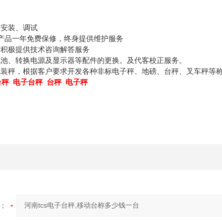
、安装、调试
的产品一年免费保修，终身提供维护服务
，积极提供技术咨询解答服务
电池、转换电源及显示器等配件的更换。及代客校正服务。
包装秤，根据客户要求开发各种非标电子秤、地磅、台秤、叉车秤等
台秤 电子台秤 台秤 电子秤
：