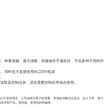
便、称量准确，显示清晰，按键操作手感良好，可在多种不同的作
。同时也可直接使用AC220V电源
证。
过PC读取及控制仪表，适合需要控制应用场合使用。
我们不变的理念。公司始终以客户的需要，市场的召唤为出发点，以人为本，致力
的技术和产品，更快捷、更周到的和服务。