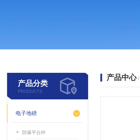
产品中心
产品分类
PRODUCTS
电子地磅
防爆平台秤