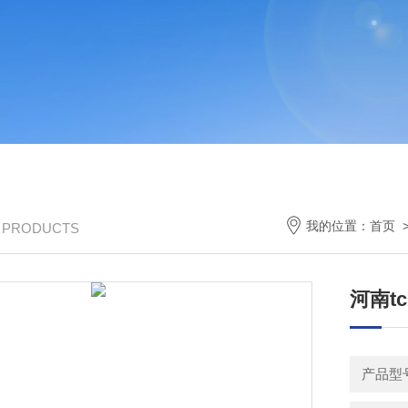
我的位置：
首页
/ PRODUCTS
河南t
产品型