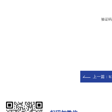
验证码
上一篇：