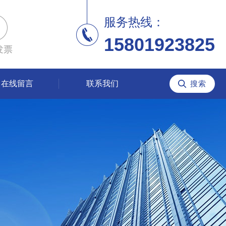
服务热线：
15801923825
发票
在线留言
联系我们