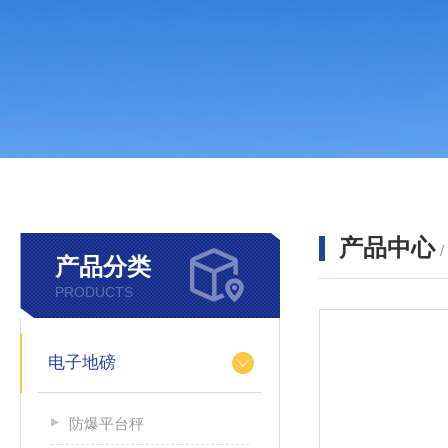
产品中心
产品分类
PRODUCTS
电子地磅
防爆平台秤