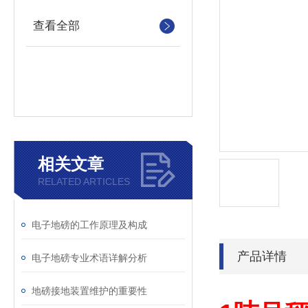
查看全部
相关文章
RELATED ARTICLES
电子地磅的工作原理及构成
产品详情
电子地磅专业术语详解分析
地磅接地装置维护的重要性