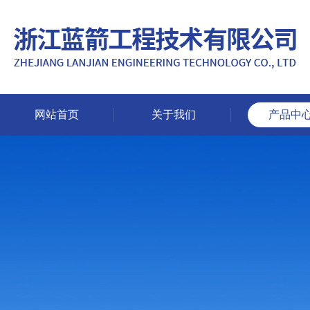
网站首页
关于我们
产品中