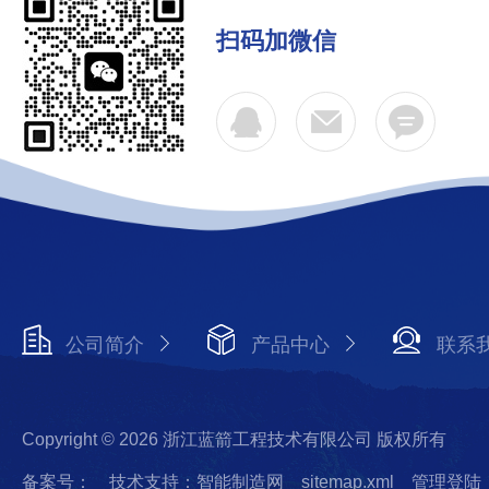
扫码加微信
公司简介
产品中心
联系
Copyright © 2026 浙江蓝箭工程技术有限公司 版权所有
备案号：
技术支持：智能制造网
sitemap.xml
管理登陆