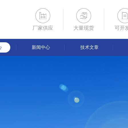
厂家供应
大量现货
可开
心
新闻中心
技术文章