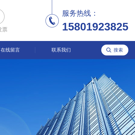
服务热线：
15801923825
发票
在线留言
联系我们