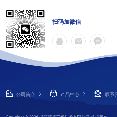
扫码加微信
公司简介
产品中心
联系