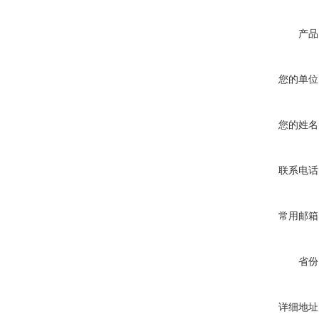
产品
您的单位
您的姓名
联系电话
常用邮箱
省份
详细地址