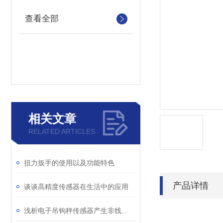
查看全部
相关文章
RELATED ARTICLES
扭力扳手的使用以及功能特色
产品详情
谈谈高精度传感器在生活中的应用
浅析电子吊钩秤传感器产生非线性误差的原因