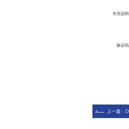
补充说明
验证码
上一篇：
O