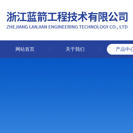
网站首页
关于我们
产品中