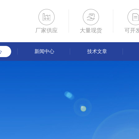
厂家供应
大量现货
可开
心
新闻中心
技术文章