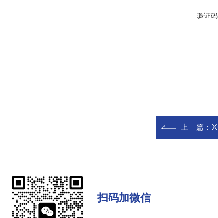
验证码
上一篇：
扫码加微信