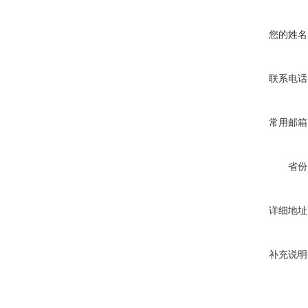
您的姓名
联系电话
常用邮箱
省份
详细地址
补充说明