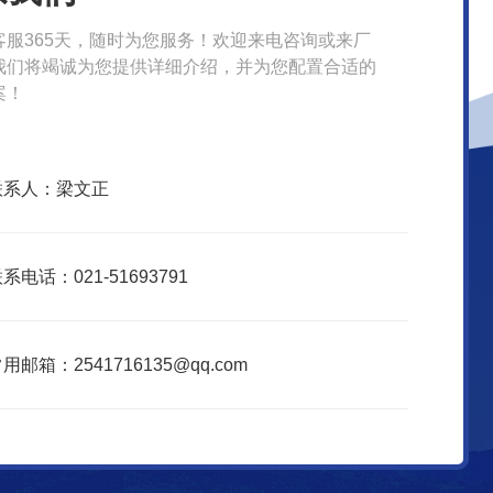
客服365天，随时为您服务！欢迎来电咨询或来厂
我们将竭诚为您提供详细介绍，并为您配置合适的
案！
联系人：梁文正
系电话：021-51693791
用邮箱：2541716135@qq.com