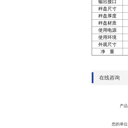
输出接口
秤盘尺寸
秤盘厚度
秤盘材质
使用电源
使用环境
外观尺寸
净 重
在线咨询
产品
您的单位