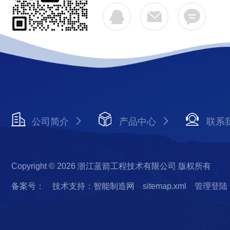
公司简介
产品中心
联系
Copyright © 2026 浙江蓝箭工程技术有限公司 版权所有
备案号：
技术支持：智能制造网
sitemap.xml
管理登陆