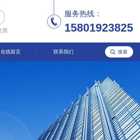
服务热线：
15801923825
发票
在线留言
联系我们