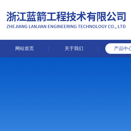
网站首页
关于我们
产品中