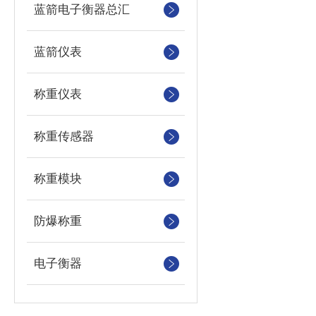
蓝箭电子衡器总汇
蓝箭仪表
称重仪表
称重传感器
称重模块
防爆称重
电子衡器