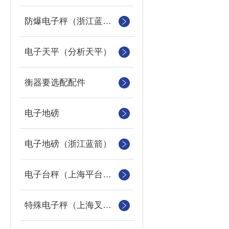
防爆电子秤（浙江蓝箭防爆秤）
电子天平（分析天平）
衡器要选配配件
电子地磅
电子地磅（浙江蓝箭）
电子台秤（上海平台称）
特殊电子秤（上海叉车秤）