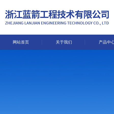
网站首页
关于我们
产品中