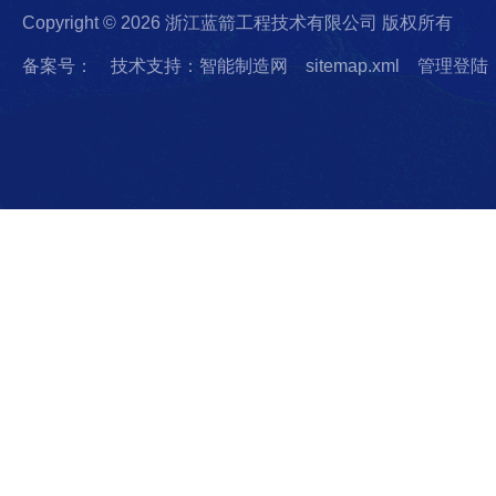
Copyright © 2026 浙江蓝箭工程技术有限公司 版权所有
备案号：
技术支持：智能制造网
sitemap.xml
管理登陆