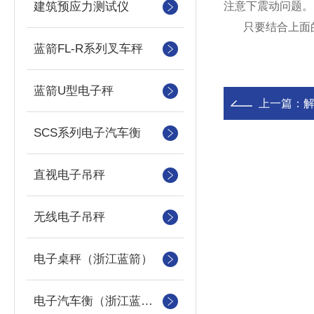
建筑预应力测试仪
注意下震动问题。
只要结合上面的
蓝箭FL-R系列叉车秤
蓝箭U型电子秤
上一篇：
SCS系列电子汽车衡
直视电子吊秤
无线电子吊秤
电子桌秤（浙江蓝箭）
电子汽车衡（浙江蓝箭汽车衡）