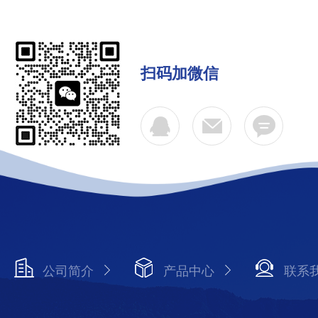
扫码加微信
公司简介
产品中心
联系