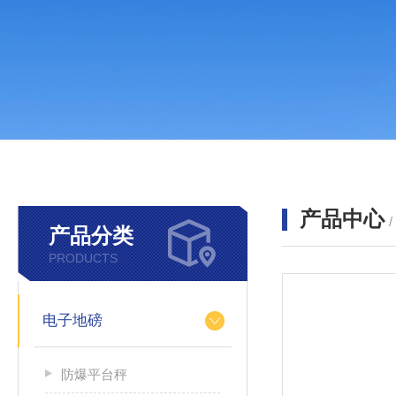
产品中心
产品分类
PRODUCTS
电子地磅
防爆平台秤