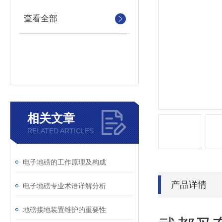
查看全部
相关文章
RELATED ARTICLES
电子地磅的工作原理及构成
产品详情
电子地磅专业术语详解分析
地磅接地装置维护的重要性