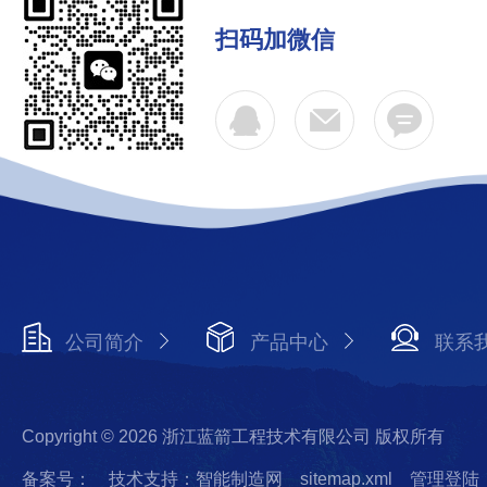
扫码加微信
公司简介
产品中心
联系
Copyright © 2026 浙江蓝箭工程技术有限公司 版权所有
备案号：
技术支持：智能制造网
sitemap.xml
管理登陆