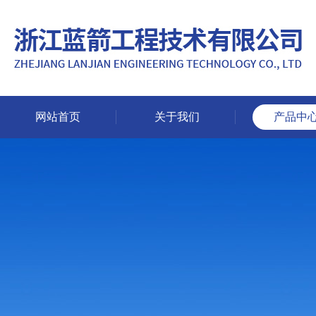
网站首页
关于我们
产品中