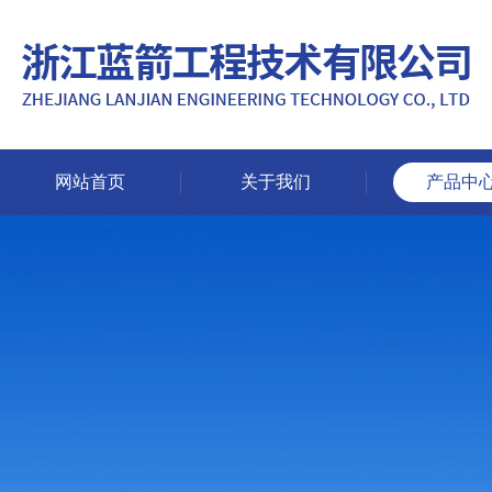
网站首页
关于我们
产品中