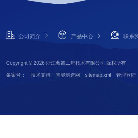
公司简介
产品中心
联系
Copyright © 2026 浙江蓝箭工程技术有限公司 版权所有
备案号：
技术支持：智能制造网
sitemap.xml
管理登陆