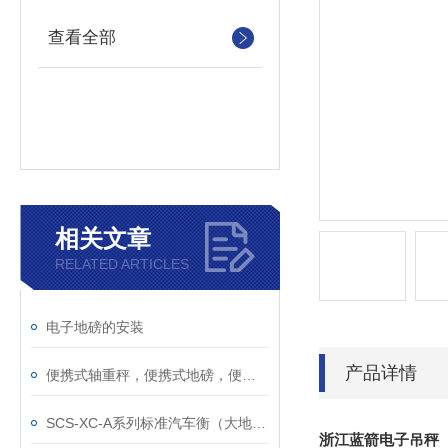
查看全部
相关文章
RELATED ARTICLES
电子地磅的安装
产品详情
便携式轴重秤，便携式地磅，便携式汽车衡，超载检测仪
SCS-XC-A系列标准汽车衡（大地磅）
浙江蓝箭电子吊秤