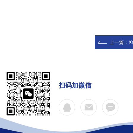
上一篇：
X
扫码加微信