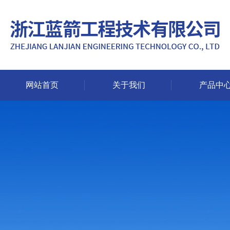
网站首页
关于我们
产品中