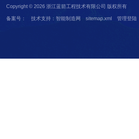
Copyright © 2026 浙江蓝箭工程技术有限公司 版权所有
备案号：
技术支持：智能制造网
sitemap.xml
管理登陆