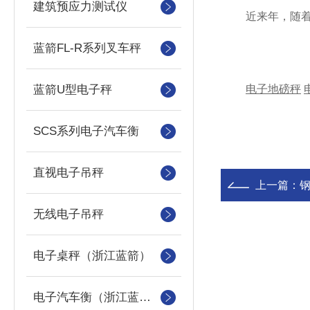
建筑预应力测试仪
近来年，随着企
蓝箭FL-R系列叉车秤
蓝箭U型电子秤
电子地磅秤
SCS系列电子汽车衡
直视电子吊秤
上一篇：
无线电子吊秤
电子桌秤（浙江蓝箭）
电子汽车衡（浙江蓝箭汽车衡）