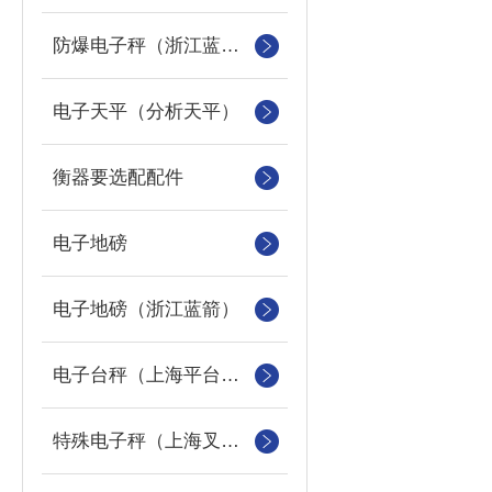
防爆电子秤（浙江蓝箭防爆秤）
电子天平（分析天平）
衡器要选配配件
电子地磅
电子地磅（浙江蓝箭）
电子台秤（上海平台称）
特殊电子秤（上海叉车秤）