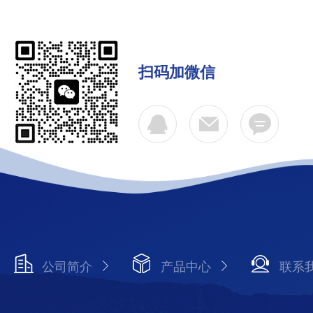
扫码加微信
公司简介
产品中心
联系