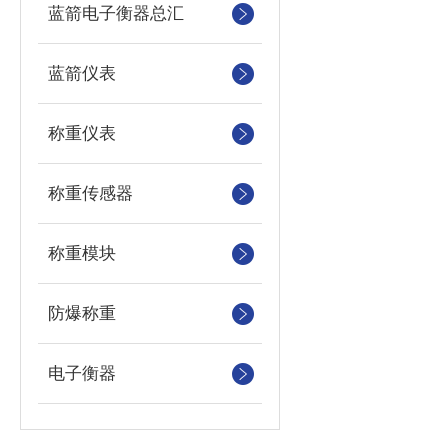
蓝箭电子衡器总汇
蓝箭仪表
称重仪表
称重传感器
称重模块
防爆称重
电子衡器