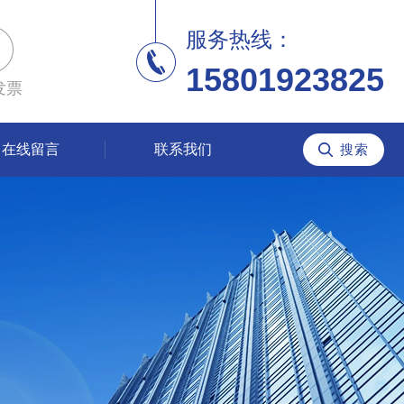
服务热线：
15801923825
发票
在线留言
联系我们