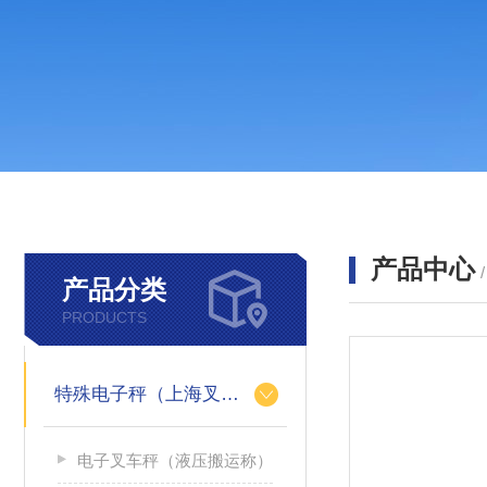
产品中心
产品分类
PRODUCTS
特殊电子秤（上海叉车秤）
电子叉车秤（液压搬运称）