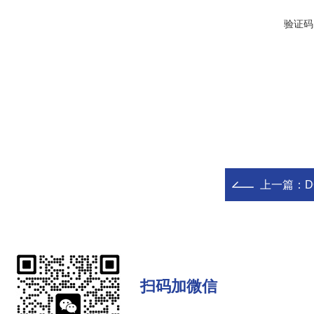
验证码
上一篇：
扫码加微信