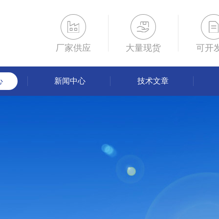
厂家供应
大量现货
可开
心
新闻中心
技术文章