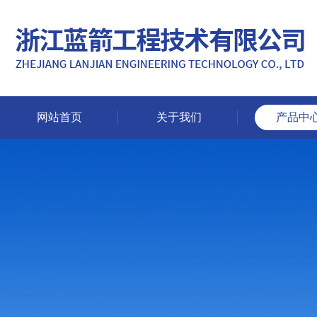
网站首页
关于我们
产品中