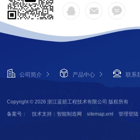
公司简介
产品中心
联系
Copyright © 2026 浙江蓝箭工程技术有限公司 版权所有
备案号：
技术支持：智能制造网
sitemap.xml
管理登陆