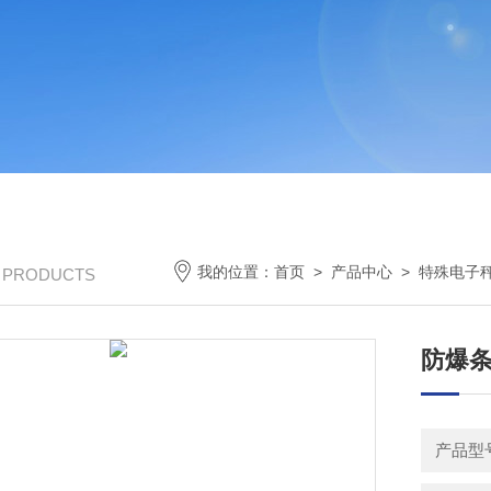
我的位置：
首页
>
产品中心
>
特殊电子
/ PRODUCTS
防爆
产品型号