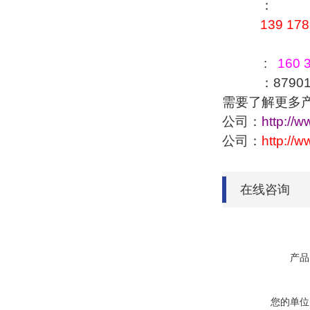
：
139 178
:
160 3
：879016
需要了解更多
公司：
http://
公司：
http://
在线咨询
产品
您的单位