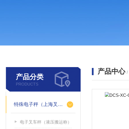
产品中心
产品分类
PRODUCTS
特殊电子秤（上海叉车秤）
电子叉车秤（液压搬运称）