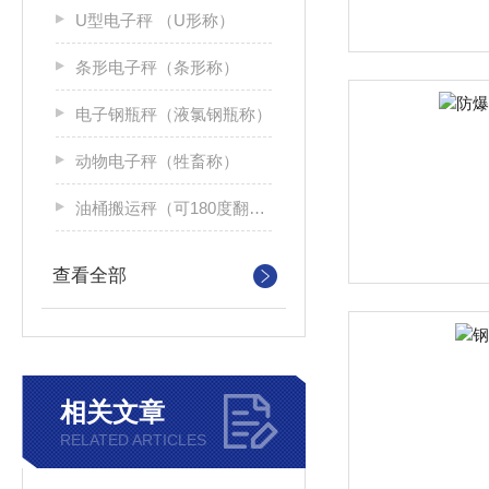
U型电子秤 （U形称）
条形电子秤（条形称）
电子钢瓶秤（液氯钢瓶称）
动物电子秤（牲畜称）
油桶搬运秤（可180度翻转）
查看全部
相关文章
RELATED ARTICLES