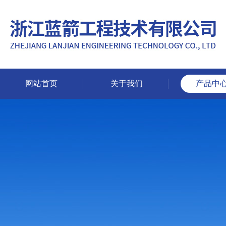
网站首页
关于我们
产品中