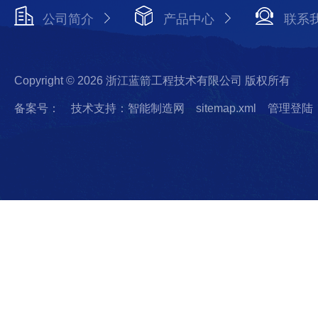
公司简介
产品中心
联系
Copyright © 2026 浙江蓝箭工程技术有限公司 版权所有
备案号：
技术支持：智能制造网
sitemap.xml
管理登陆