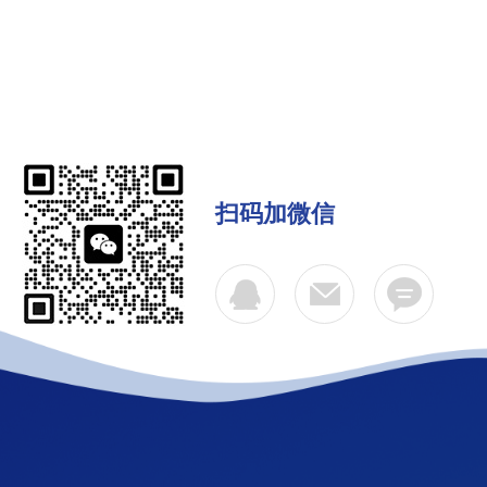
扫码加微信