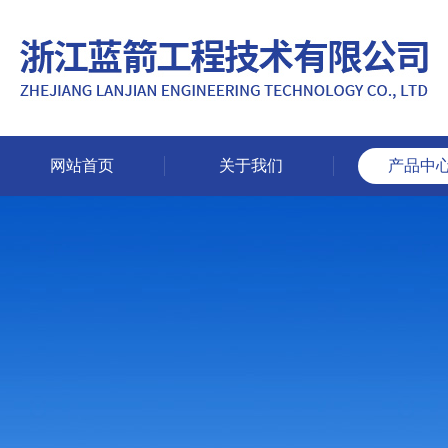
网站首页
关于我们
产品中