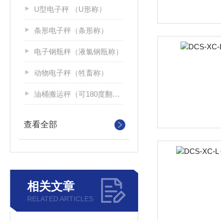
U型电子秤 （U形称）
条形电子秤（条形称）
电子钢瓶秤（液氯钢瓶称）
动物电子秤（牲畜称）
油桶搬运秤（可180度翻转）
查看全部
相关文章
RELATED ARTICLES