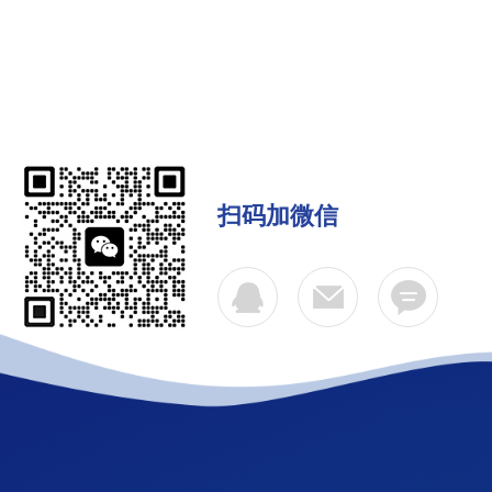
扫码加微信