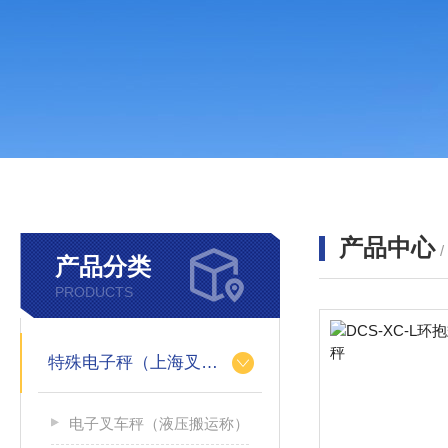
产品中心
产品分类
PRODUCTS
特殊电子秤（上海叉车秤）
电子叉车秤（液压搬运称）