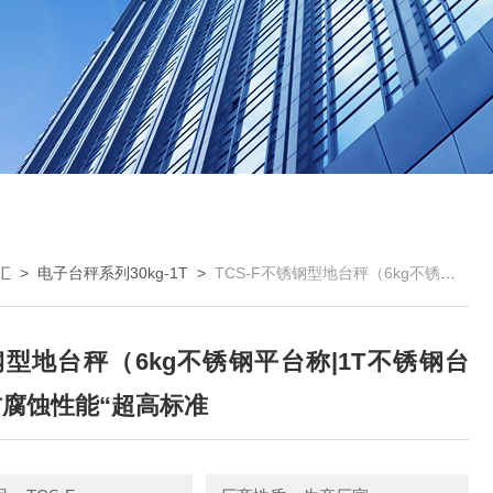
汇
>
电子台秤系列30kg-1T
>
TCS-F不锈钢型地台秤（6kg不锈钢平台称|1T不锈钢台称）防腐蚀性能“超高标准
型地台秤（6kg不锈钢平台称|1T不锈钢台
腐蚀性能“超高标准