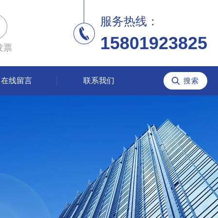
服务热线：
15801923825
发票
在线留言
联系我们