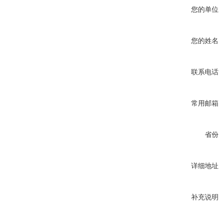
您的单位
您的姓名
联系电话
常用邮箱
省份
详细地址
补充说明