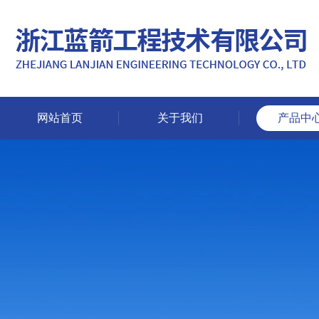
网站首页
关于我们
产品中