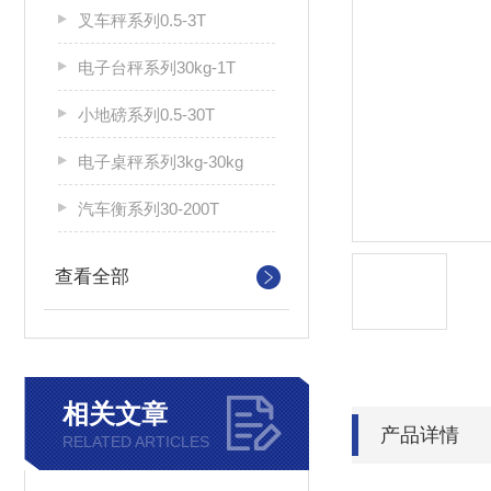
叉车秤系列0.5-3T
电子台秤系列30kg-1T
小地磅系列0.5-30T
电子桌秤系列3kg-30kg
汽车衡系列30-200T
查看全部
相关文章
产品详情
RELATED ARTICLES