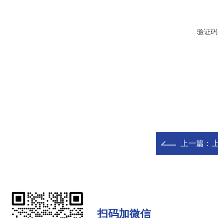
验证码
上一篇：
扫码加微信