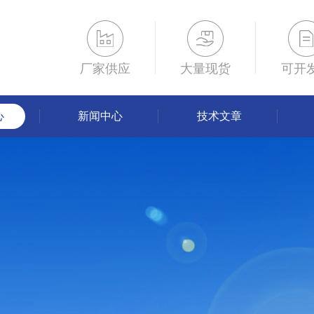
厂家供应
大量现货
可开
心
新闻中心
技术文章