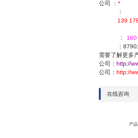
公司 ：
*
：
139 17
:
160 
：879016
需要了解更多
公司：
http://
公司：
http://
在线咨询
产品