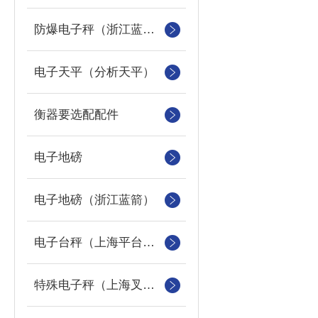
防爆电子秤（浙江蓝箭防爆秤）
电子天平（分析天平）
衡器要选配配件
电子地磅
电子地磅（浙江蓝箭）
电子台秤（上海平台称）
特殊电子秤（上海叉车秤）