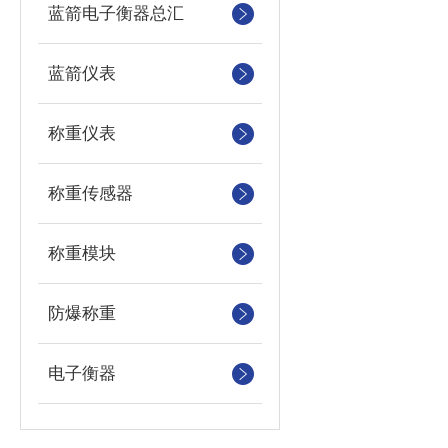
蓝箭电子衡器总汇
蓝箭仪表
称重仪表
称重传感器
称重模块
防爆称重
电子衡器