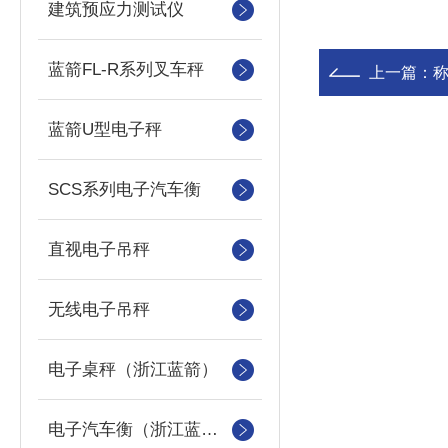
建筑预应力测试仪
蓝箭FL-R系列叉车秤
上一篇：
蓝箭U型电子秤
SCS系列电子汽车衡
直视电子吊秤
无线电子吊秤
电子桌秤（浙江蓝箭）
电子汽车衡（浙江蓝箭汽车衡）