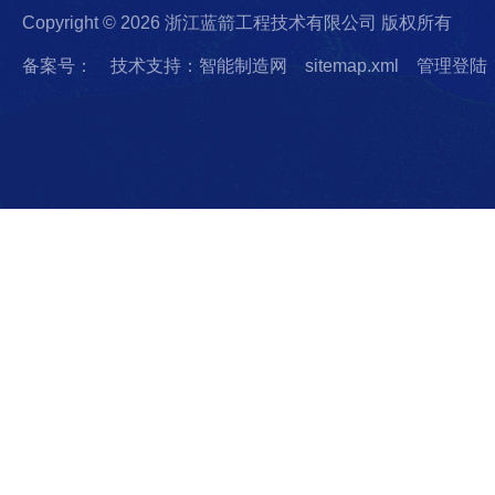
Copyright © 2026 浙江蓝箭工程技术有限公司 版权所有
备案号：
技术支持：智能制造网
sitemap.xml
管理登陆