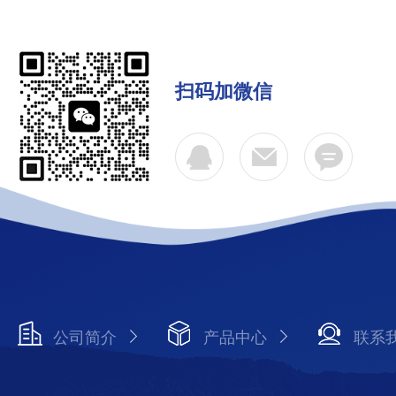
扫码加微信
公司简介
产品中心
联系