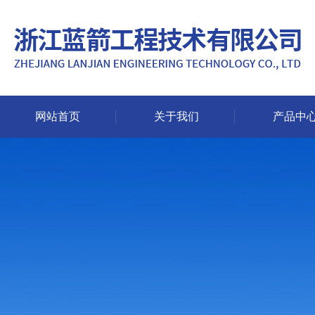
网站首页
关于我们
产品中