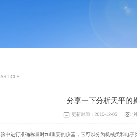
/ ARTICLE
分享一下分析天平的
更新时间：2019-12-05
浏
实验中进行准确称量时zui重要的仪器，它可以分为机械类和电