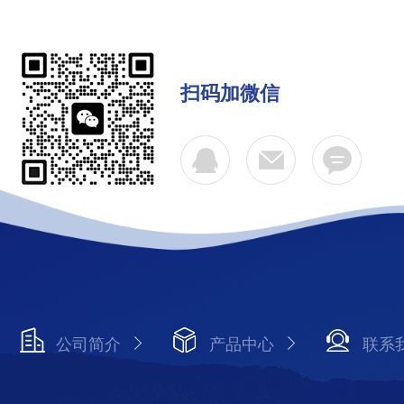
扫码加微信
公司简介
产品中心
联系