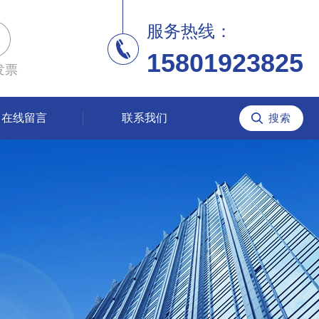
服务热线：
15801923825
发票
在线留言
联系我们