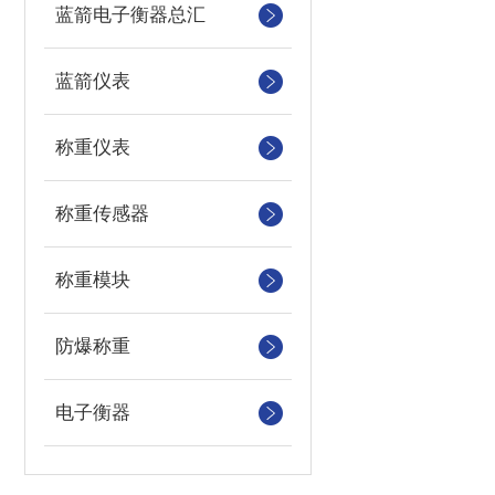
蓝箭电子衡器总汇
蓝箭仪表
称重仪表
称重传感器
称重模块
防爆称重
电子衡器