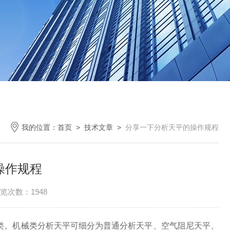
我的位置：
首页
>
技术文章
>
分享一下分析天平的操作规程
操作规程
览次数：1948
子类。机械类分析天平可细分为普通分析天平、空气阻尼天平、