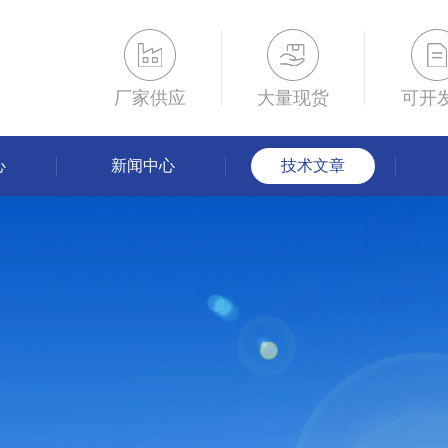
厂家供应
大量现货
可开
心
新闻中心
技术文章