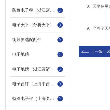
8、天平使用完
防爆电子秤（浙江蓝箭防爆秤）
电子天平（分析天平）
9、当整个天平
衡器要选配配件
上一篇：
电子地磅
电子地磅（浙江蓝箭）
电子台秤（上海平台称）
特殊电子秤（上海叉车秤）