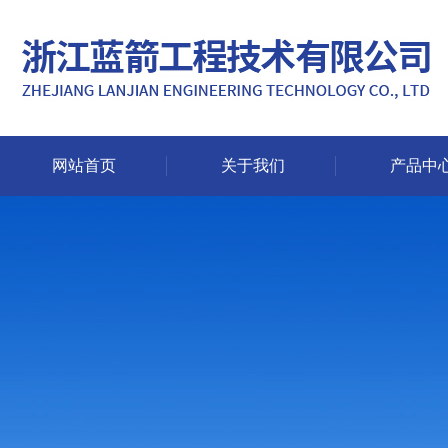
网站首页
关于我们
产品中