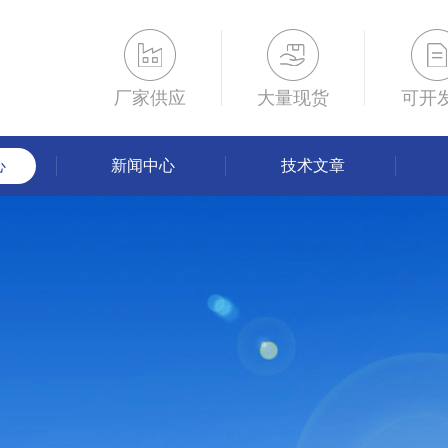
厂家供应
大量现货
可开
心
新闻中心
技术文章