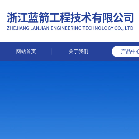
网站首页
关于我们
产品中