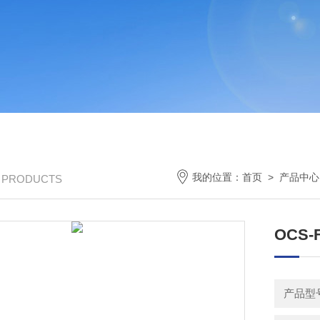
我的位置：
首页
>
产品中心
/ PRODUCTS
OCS
产品型