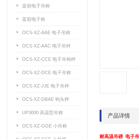
蓝箭电子吊称
蓝箭电子称
OCS-XZ-AAE 电子吊称
OCS-XZ-AAC 电子吊秤
OCS-XZ-CCE 电子吊钩秤
OCS-XZ-DCE 电子吊称
OCS-XZ-JJE 电子吊秤
OCS-XZ-DBAE 钩头秤
UP3000 高温型吊称
产品详情
OCS-XZ-GGE 小吊称
耐高温吊磅 电子吊