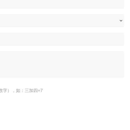
数字），如：三加四=7