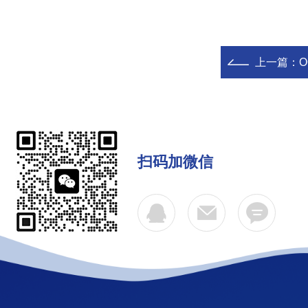
上一篇：
O
扫码加微信