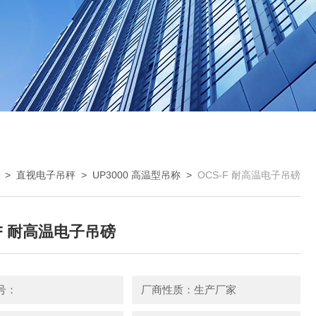
>
直视电子吊秤
>
UP3000 高温型吊称
>
OCS-F 耐高温电子吊磅
-F 耐高温电子吊磅
号：
厂商性质：生产厂家