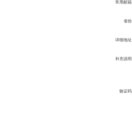
常用邮箱
省份
详细地址
补充说明
验证码