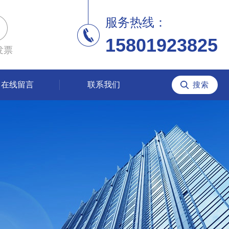
服务热线：
15801923825
发票
在线留言
联系我们