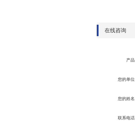
在线咨询
产品
您的单位
您的姓名
联系电话