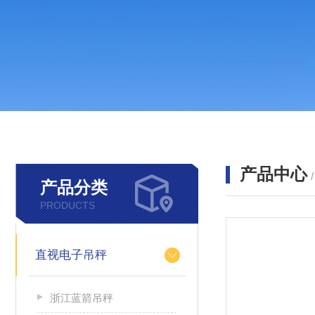
产品中心
产品分类
PRODUCTS
直视电子吊秤
浙江蓝箭吊秤