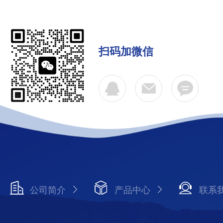
扫码加微信
公司简介
产品中心
联系