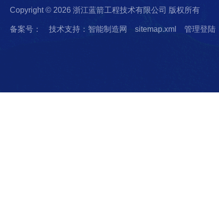
Copyright © 2026 浙江蓝箭工程技术有限公司 版权所有
备案号：
技术支持：智能制造网
sitemap.xml
管理登陆