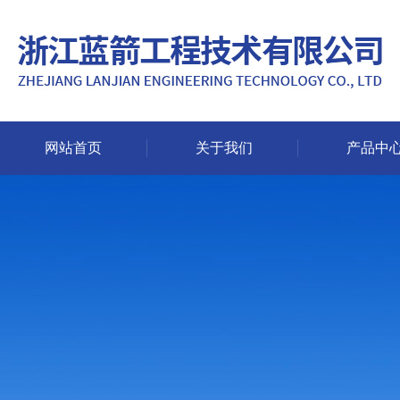
网站首页
关于我们
产品中