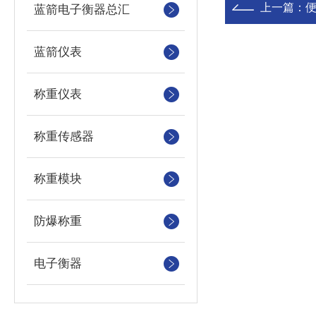
上一篇：
便
蓝箭电子衡器总汇
蓝箭仪表
称重仪表
称重传感器
称重模块
防爆称重
电子衡器