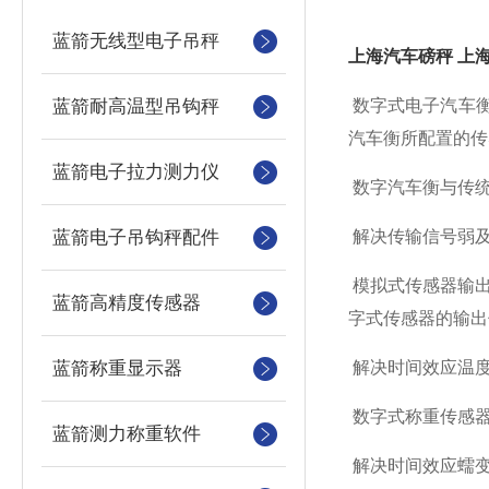
蓝箭无线型电子吊秤
上海汽车磅秤
上
蓝箭耐高温型吊钩秤
数字式电子汽车
汽车衡所配置的传
蓝箭电子拉力测力仪
数字汽车衡与传
蓝箭电子吊钩秤配件
解决传输信号弱
模拟式传感器输出
蓝箭高精度传感器
字式传感器的输出
蓝箭称重显示器
解决时间效应温
数字式称重传感
蓝箭测力称重软件
解决时间效应蠕