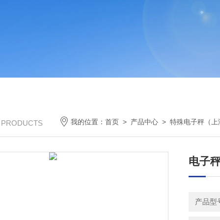
我的位置：
首页
>
产品中心
>
特殊电子秤（上
/ PRODUCTS
电子秤
产品型号