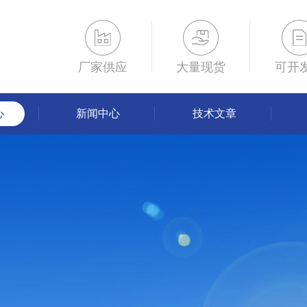
厂家供应
大量现货
可开
心
新闻中心
技术文章