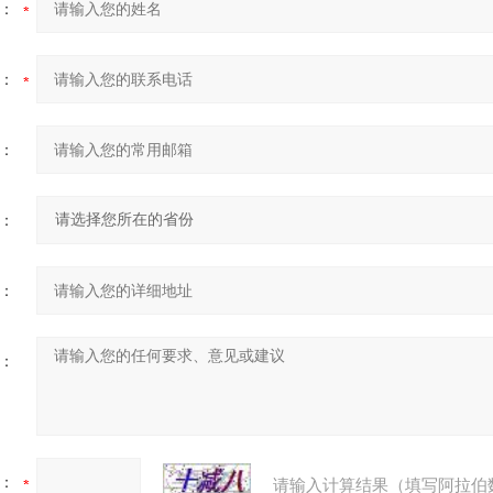
：
：
：
：
：
：
：
请输入计算结果（填写阿拉伯