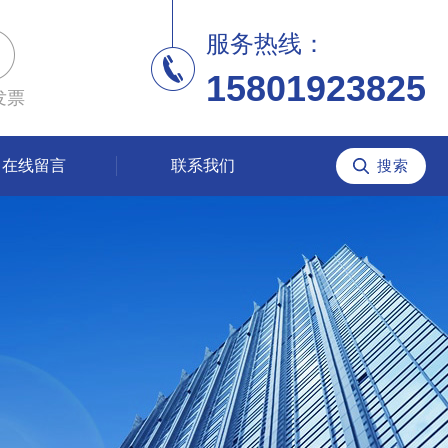
服务热线：
15801923825
发票
在线留言
联系我们