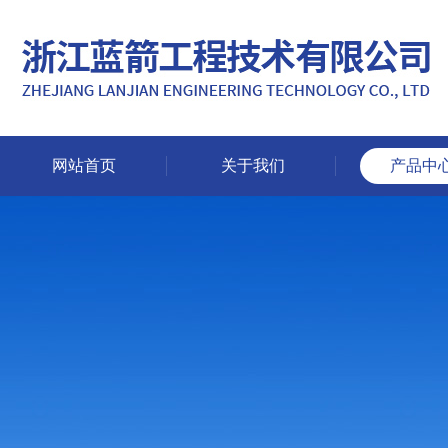
网站首页
关于我们
产品中