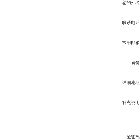
您的姓名
联系电话
常用邮箱
省份
详细地址
补充说明
验证码