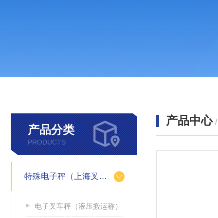
产品中心
产品分类
PRODUCTS
特殊电子秤（上海叉车秤）
电子叉车秤（液压搬运称）