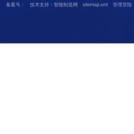
备案号：
技术支持：智能制造网
sitemap.xml
管理登陆