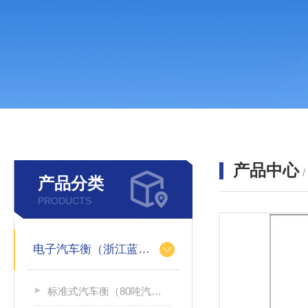
产品中心
产品分类
PRODUCTS
电子汽车衡（浙江蓝箭汽车衡）
标准式汽车衡（80吨汽车过磅称）