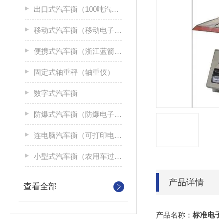
出口式汽车衡（100吨汽车磅秤）
移动式汽车衡（移动电子汽车衡）
便携式汽车衡（浙江蓝箭便携式汽车衡）
固定式轴重秤（轴重仪）
数字式汽车衡
防爆式汽车衡（防爆电子汽车衡）
连电脑汽车衡（可打印电子汽车衡）
小型式汽车衡（农用车过磅秤）
产品详情
查看全部
产品名称：
标准电