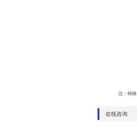
注：特殊规格
在线咨询