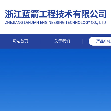
网站首页
关于我们
产品中