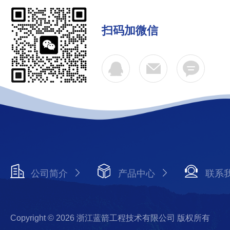
扫码加微信
公司简介
产品中心
联系
Copyright © 2026 浙江蓝箭工程技术有限公司 版权所有