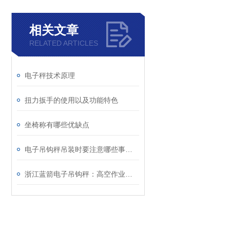
相关文章
RELATED ARTICLES
电子秤技术原理
扭力扳手的使用以及功能特色
坐椅称有哪些优缺点
电子吊钩秤吊装时要注意哪些事项？
浙江蓝箭电子吊钩秤：高空作业中的可靠称重方案