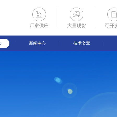
厂家供应
大量现货
可开
心
新闻中心
技术文章