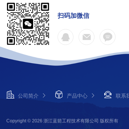
扫码加微信
公司简介
产品中心
联系
Copyright © 2026 浙江蓝箭工程技术有限公司 版权所有