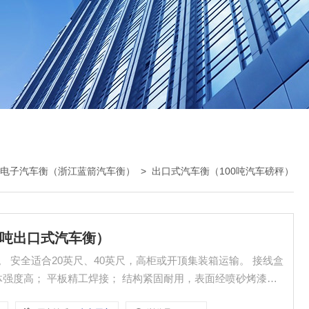
电子汽车衡（浙江蓝箭汽车衡）
>
出口式汽车衡（100吨汽车磅秤）
50吨出口式汽车衡）
 安全适合20英尺、40英尺，高柜或开顶集装箱运输。 接线盒
体强度高； 平板精工焊接； 结构紧固耐用，表面经喷砂烤漆处