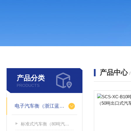
产品中心
产品分类
PRODUCTS
电子汽车衡（浙江蓝箭汽车衡）
标准式汽车衡（80吨汽车过磅称）