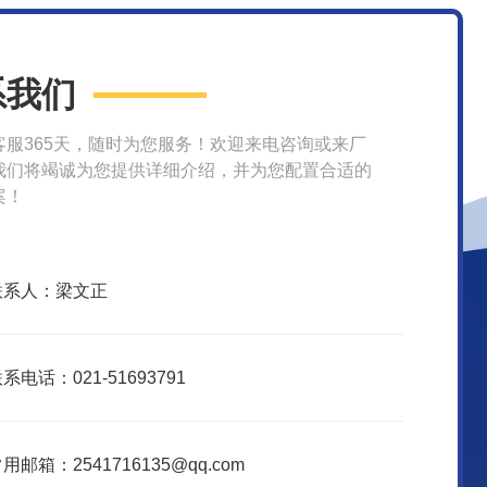
系我们
客服365天，随时为您服务！欢迎来电咨询或来厂
我们将竭诚为您提供详细介绍，并为您配置合适的
案！
联系人：梁文正
系电话：021-51693791
用邮箱：2541716135@qq.com