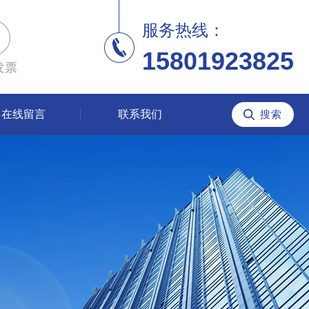
服务热线：
15801923825
发票
在线留言
联系我们