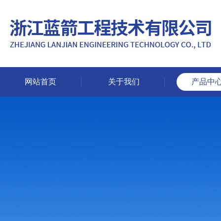
网站首页
关于我们
产品中