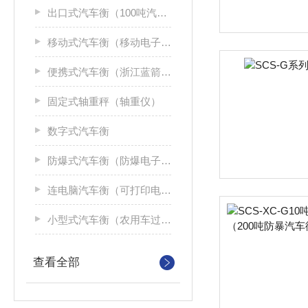
出口式汽车衡（100吨汽车磅秤）
移动式汽车衡（移动电子汽车衡）
便携式汽车衡（浙江蓝箭便携式汽车衡）
固定式轴重秤（轴重仪）
数字式汽车衡
防爆式汽车衡（防爆电子汽车衡）
连电脑汽车衡（可打印电子汽车衡）
小型式汽车衡（农用车过磅秤）
查看全部