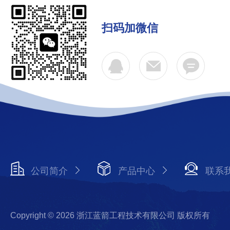
扫码加微信
公司简介
产品中心
联系
Copyright © 2026 浙江蓝箭工程技术有限公司 版权所有