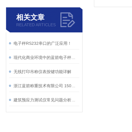
相关文章
RELATED ARTICLES
电子秤RS232串口的广泛应用！
现代化商业环境中的蓝箭电子秤应用
无线打印吊称仪表按键功能详解
浙江蓝箭称重技术有限公司 150吨电子吊秤上市
建筑预应力测试仪常见问题分析及处理