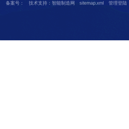
备案号：
技术支持：智能制造网
sitemap.xml
管理登陆