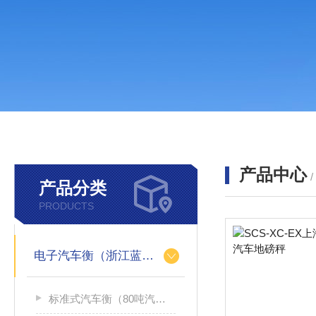
产品中心
产品分类
PRODUCTS
电子汽车衡（浙江蓝箭汽车衡）
标准式汽车衡（80吨汽车过磅称）