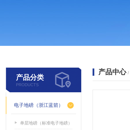
产品中心
产品分类
PRODUCTS
电子地磅（浙江蓝箭）
单层地磅（标准电子地磅）