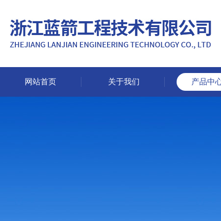
网站首页
关于我们
产品中