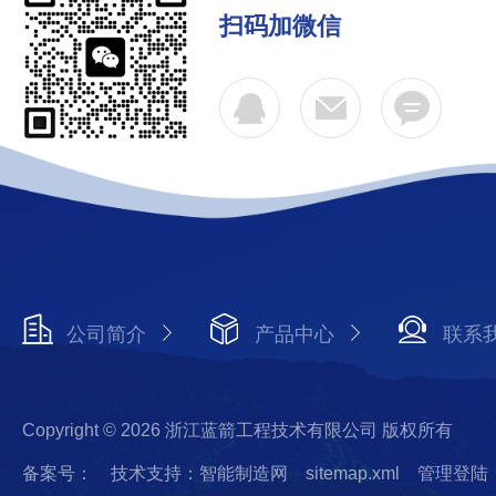
扫码加微信
公司简介
产品中心
联系
Copyright © 2026 浙江蓝箭工程技术有限公司 版权所有
备案号：
技术支持：智能制造网
sitemap.xml
管理登陆