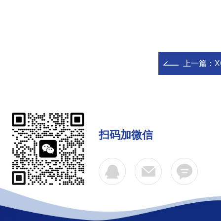
上一篇：
扫码加微信