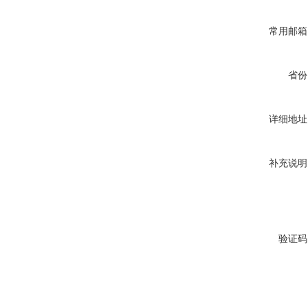
常用邮箱
省份
详细地址
补充说明
验证码