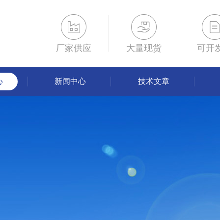
厂家供应
大量现货
可开
心
新闻中心
技术文章