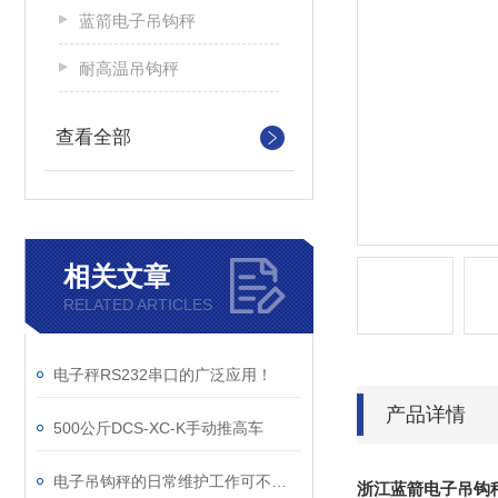
蓝箭电子吊钩秤
耐高温吊钩秤
查看全部
相关文章
RELATED ARTICLES
电子秤RS232串口的广泛应用！
产品详情
500公斤DCS-XC-K手动推高车
电子吊钩秤的日常维护工作可不能马虎
浙江蓝箭电子吊钩