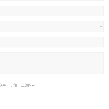
数字），如：三加四=7