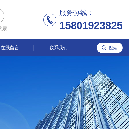
服务热线：
15801923825
发票
在线留言
联系我们