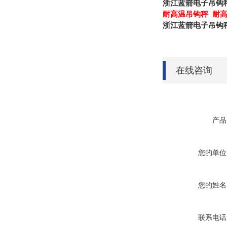
浙江蓝箭电子吊钩
耐高温吊钩秤 耐高
浙江蓝箭电子吊钩
在线咨询
产品
您的单位
您的姓名
联系电话