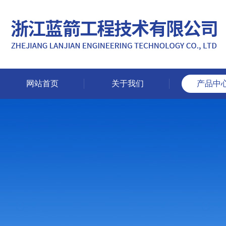
网站首页
关于我们
产品中