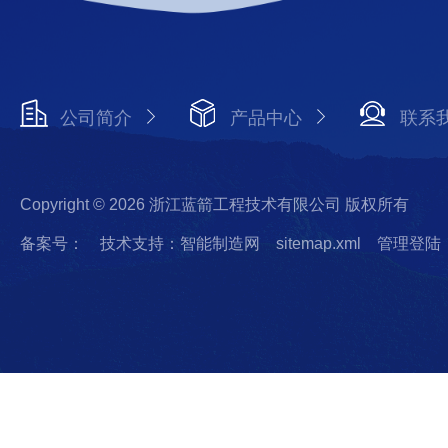
公司简介
产品中心
联系
Copyright © 2026 浙江蓝箭工程技术有限公司 版权所有
备案号：
技术支持：智能制造网
sitemap.xml
管理登陆