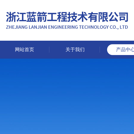
网站首页
关于我们
产品中