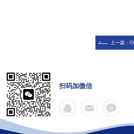
上一篇：
O
扫码加微信