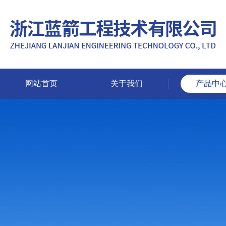
网站首页
关于我们
产品中