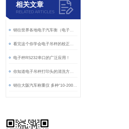
相关文章
RELATED ARTICLES
销往世界各地电子汽车衡（电子地磅）
看完这个你学会电子吊秤的校正了吗？
电子秤RS232串口的广泛应用！
你知道电子吊秤打印头的清洗方法吗
销往大阪汽车称重仪 多种“10-200吨电子汽车衡图片”