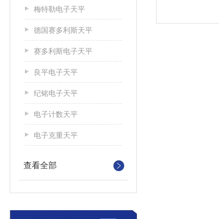
梅特勒电子天平
德国赛多利斯天平
赛多利斯电子天平
良平电子天平
纪铭电子天平
电子计数天平
电子克重天平
查看全部