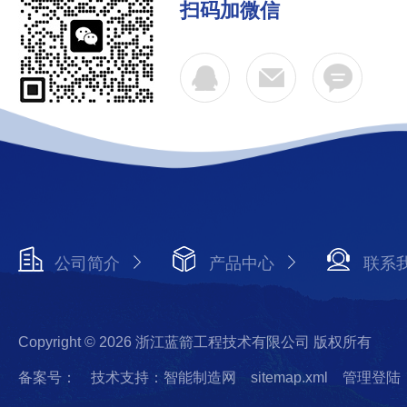
扫码加微信
公司简介
产品中心
联系
Copyright © 2026 浙江蓝箭工程技术有限公司 版权所有
备案号：
技术支持：智能制造网
sitemap.xml
管理登陆