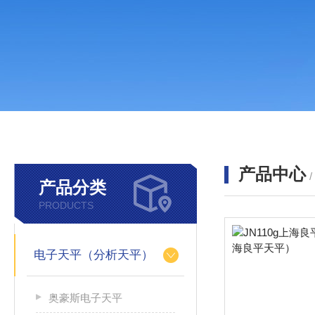
产品中心
产品分类
PRODUCTS
电子天平（分析天平）
奥豪斯电子天平