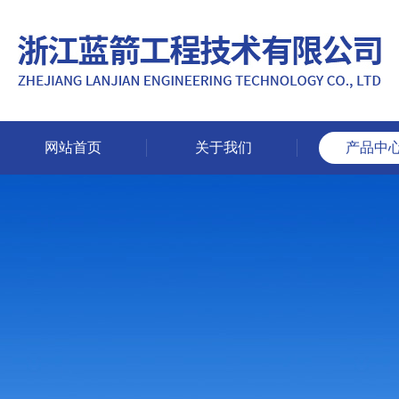
网站首页
关于我们
产品中