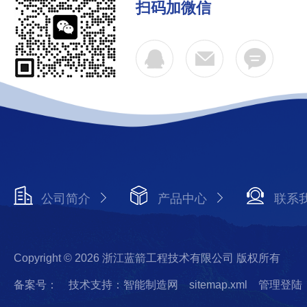
扫码加微信
公司简介
产品中心
联系
Copyright © 2026 浙江蓝箭工程技术有限公司 版权所有
备案号：
技术支持：智能制造网
sitemap.xml
管理登陆