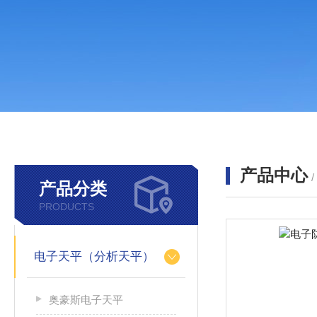
产品中心
产品分类
PRODUCTS
电子天平（分析天平）
奥豪斯电子天平