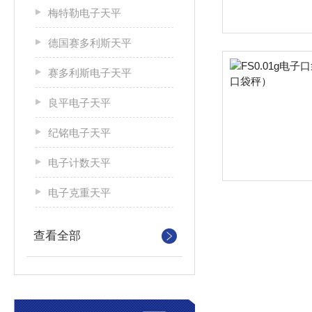
梅特勒电子天平
德国赛多利斯天平
赛多利斯电子天平
良平电子天平
纪铭电子天平
电子计数天平
电子克重天平
查看全部