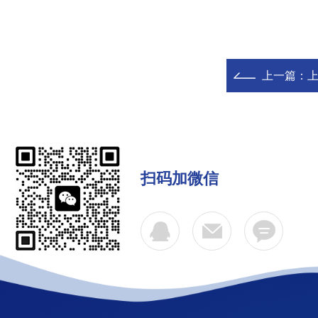
上一篇：
扫码加微信