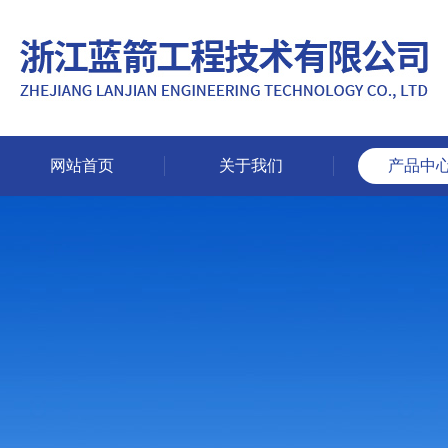
网站首页
关于我们
产品中