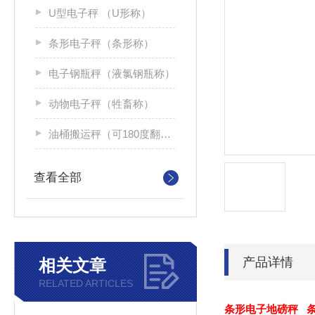
U型电子秤 （U形称）
条形电子秤（条形称）
电子钢瓶秤（液氯钢瓶称）
动物电子秤（牲畜称）
油桶搬运秤（可180度翻转）
查看全部
产品详情
相关文章
RELATED ARTICLES
条形电子地磅秤 