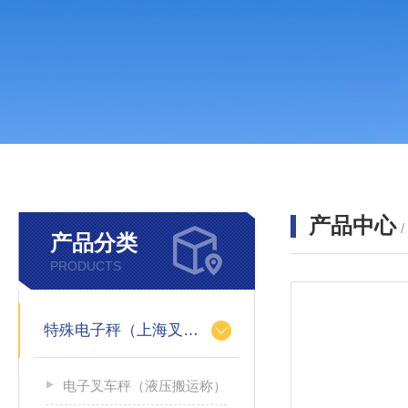
产品中心
产品分类
PRODUCTS
特殊电子秤（上海叉车秤）
电子叉车秤（液压搬运称）