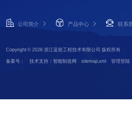
公司简介
产品中心
联系
Copyright © 2026 浙江蓝箭工程技术有限公司 版权所有
备案号：
技术支持：智能制造网
sitemap.xml
管理登陆