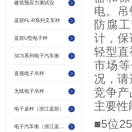
建筑预应力测试仪
电。吊
蓝箭FL-R系列叉车秤
防腐工
计，保
蓝箭U型电子秤
轻型直
SCS系列电子汽车衡
市场等
直视电子吊秤
况，请
竞争产
无线电子吊秤
主要性
电子桌秤（浙江蓝箭）
■5位
电子汽车衡（浙江蓝箭汽车衡）