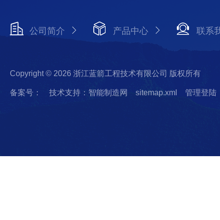
公司简介
产品中心
联系
Copyright © 2026 浙江蓝箭工程技术有限公司 版权所有
备案号：
技术支持：智能制造网
sitemap.xml
管理登陆