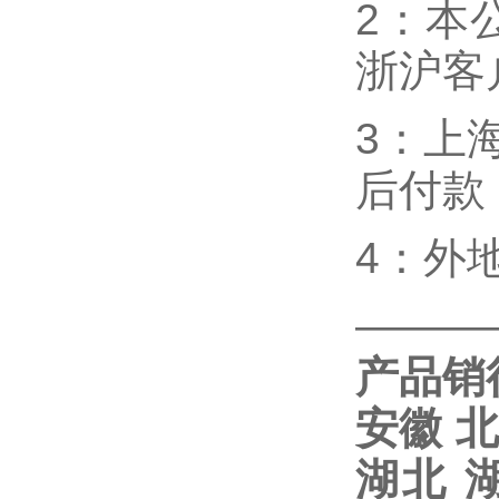
2：本
浙沪客
3：上
后付款
4：外
———
产品销
安徽
湖北