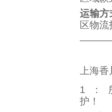
运输方
区物流
———
上海香
1：