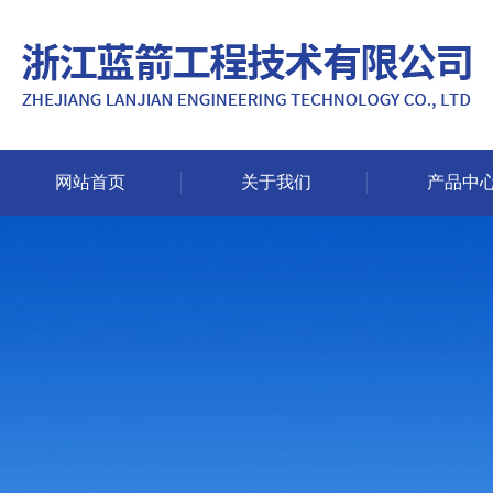
网站首页
关于我们
产品中