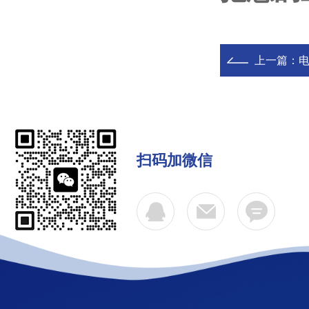
上一篇：
扫码加微信