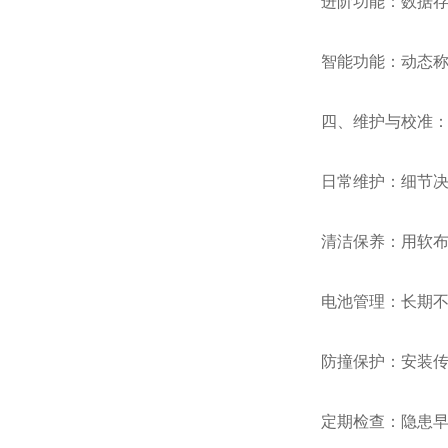
进阶功能：数据
智能功能：动态称
四、维护与校准：
日常维护：细节
清洁保养：用软
电池管理：长期不
防撞保护：安装
定期检查：隐患