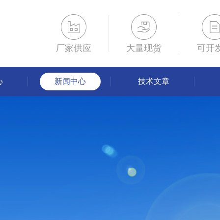
厂家供应
大量现货
可开
心
新闻中心
技术文章