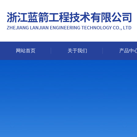
网站首页
关于我们
产品中