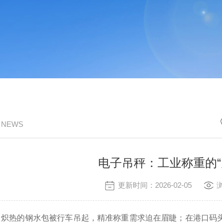
/ NEWS
电子吊秤：工业称重的“
更新时间：2026-02-05
，炽热的钢水包被行车吊起，精准称重需求迫在眉睫；在港口码