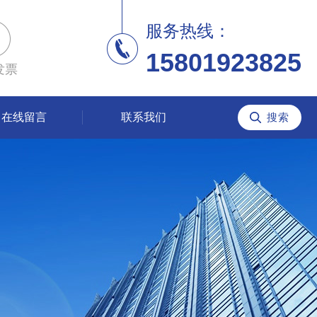
服务热线：
15801923825
发票
在线留言
联系我们