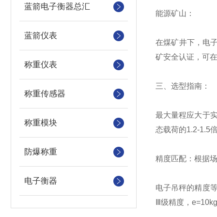
蓝箭电子衡器总汇
能源矿山：
蓝箭仪表
在煤矿井下，电子
矿安全认证，可在
称重仪表
三、选型指南：
称重传感器
最大量程应大于实
称重模块
态载荷的1.2-
防爆称重
精度匹配：根据
电子衡器
电子吊秤的精度等
Ⅲ级精度，e=10k