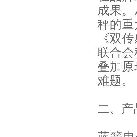
成果。
秤的重
《双传
联合会
叠加原
难题。
二、产
蓝箭电