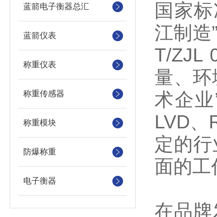
国家标
蓝箭电子衡器总汇
江制造”
蓝箭仪表
T/Z
称重仪表
量、环
称重传感器
术企业
LVD
称重模块
定的行
防爆称重
面的工
电子衡器
在品牌