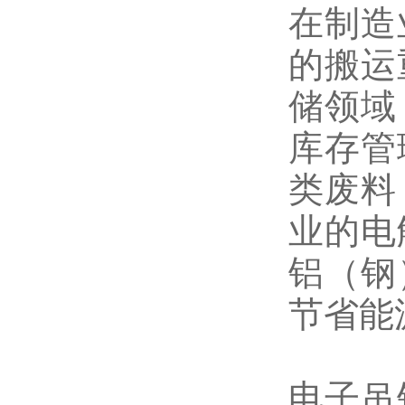
在制造
的搬运
储领域
库存管
类废料
业的电
铝（钢
节省能
电子吊