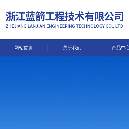
网站首页
关于我们
产品中