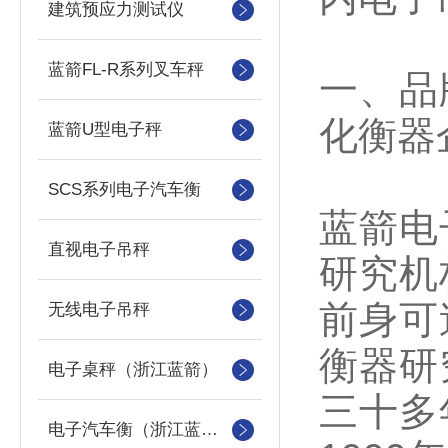
建筑预应力测试仪
蓝箭FL-R系列叉车秤
一、品
化衡器
蓝箭U型电子秤
SCS系列电子汽车衡
蓝箭电
直视电子吊秤
研究机
前身可
无线电子吊秤
衡器研
电子桌秤（浙江蓝箭）
三十多
电子汽车衡（浙江蓝箭汽车衡）