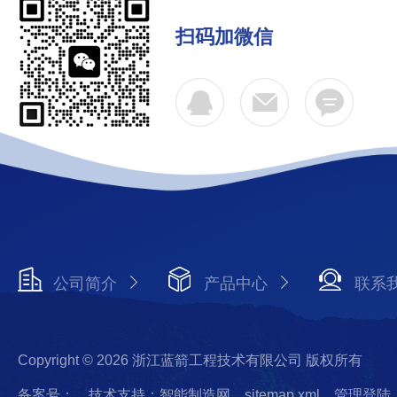
扫码加微信
公司简介
产品中心
联系
Copyright © 2026 浙江蓝箭工程技术有限公司 版权所有
备案号：
技术支持：智能制造网
sitemap.xml
管理登陆