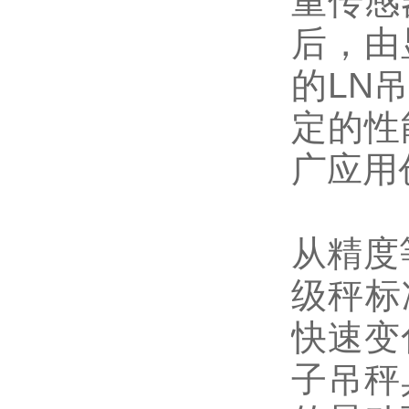
重传感
后，由
的LN
定的性
广应用
从精度
级秤标
快速变
子吊秤