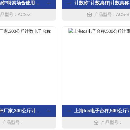
条码秤*条码称*特卖场合使用：3kg条码电子秤，30kg电子条码称：称重持久之计
品型号：ACS-Z
产品型号：ACS-B
上海计数台秤厂家,300公斤计数电子台称
产品型号：
产品型号：