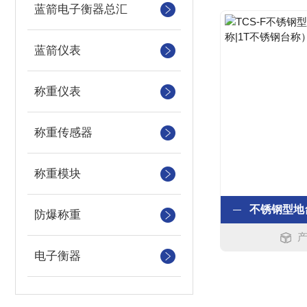
蓝箭电子衡器总汇
蓝箭仪表
称重仪表
称重传感器
称重模块
防爆称重
产
电子衡器