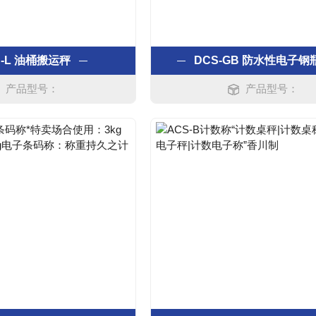
S-L 油桶搬运秤
DCS-GB 防水性电子钢
产品型号：
产品型号：