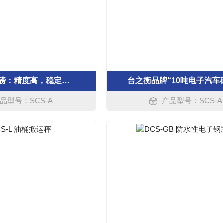
香川厂家地磅：精度高，稳定，200吨汽车地磅价格？售后及时到位
品型号：SCS-A
产品型号：SCS-A