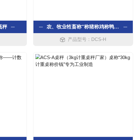
瓶秤
农、牧业牲畜称“称猪称鸡称鸭称鹅称兔称马称羊称牛”香川制造畜牧称
产品型号：DCS-H