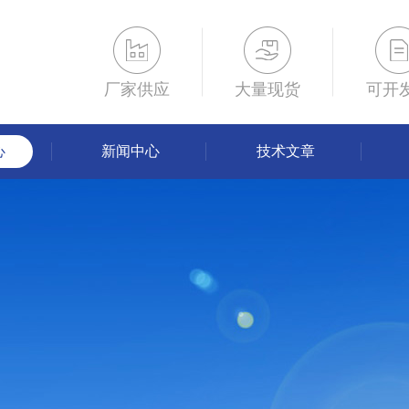
厂家供应
大量现货
可开
心
新闻中心
技术文章