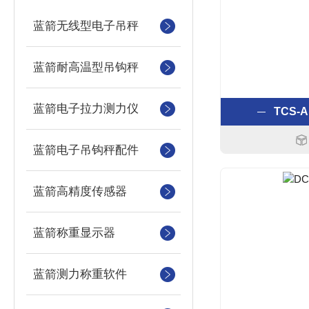
蓝箭无线型电子吊秤
蓝箭耐高温型吊钩秤
蓝箭电子拉力测力仪
TCS-
蓝箭电子吊钩秤配件
蓝箭高精度传感器
蓝箭称重显示器
蓝箭测力称重软件