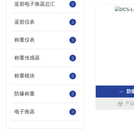
蓝箭电子衡器总汇
蓝箭仪表
称重仪表
称重传感器
称重模块
防
防爆称重
产品
电子衡器