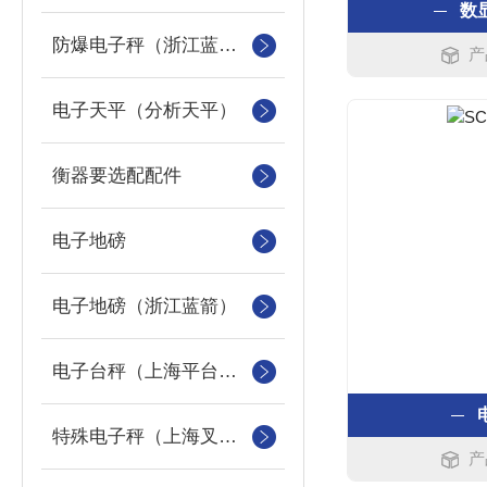
数
防爆电子秤（浙江蓝箭防爆秤）
产
电子天平（分析天平）
衡器要选配配件
电子地磅
电子地磅（浙江蓝箭）
电子台秤（上海平台称）
特殊电子秤（上海叉车秤）
产