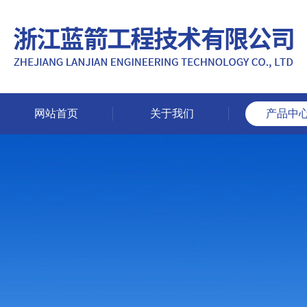
网站首页
关于我们
产品中