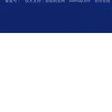
备案号：
技术支持：智能制造网
sitemap.xml
管理登陆