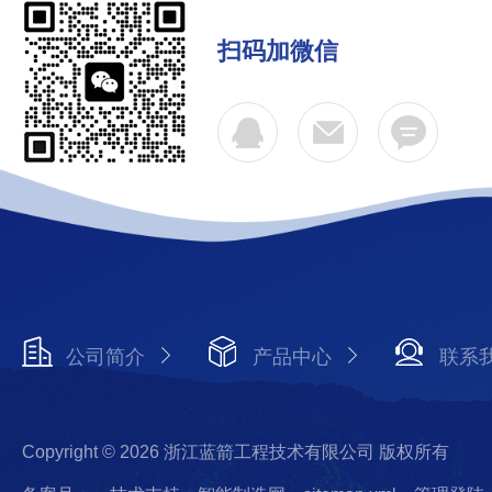
扫码加微信
公司简介
产品中心
联系
Copyright © 2026 浙江蓝箭工程技术有限公司 版权所有