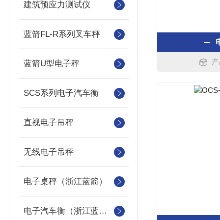
建筑预应力测试仪
蓝箭FL-R系列叉车秤
产
蓝箭U型电子秤
SCS系列电子汽车衡
直视电子吊秤
无线电子吊秤
电子桌秤（浙江蓝箭）
电子汽车衡（浙江蓝箭汽车衡）