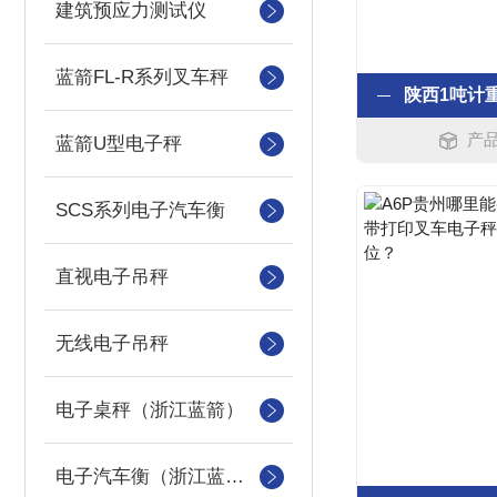
建筑预应力测试仪
蓝箭FL-R系列叉车秤
产品
蓝箭U型电子秤
SCS系列电子汽车衡
直视电子吊秤
无线电子吊秤
电子桌秤（浙江蓝箭）
电子汽车衡（浙江蓝箭汽车衡）