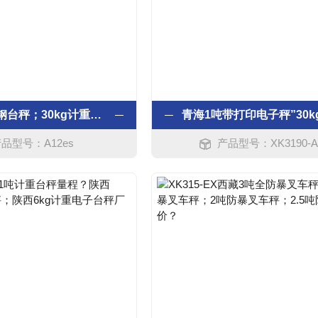
300kg不锈钢台秤；30kg计重不锈钢台秤；1吨防暴不锈钢平台秤；宁夏6kg不锈钢台秤多少钱？
品型号：A12es
产品型号：XK3190-A