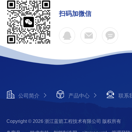
扫码加微信
公司简介
产品中心
联系
Copyright © 2026 浙江蓝箭工程技术有限公司 版权所有