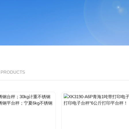
/ PRODUCTS