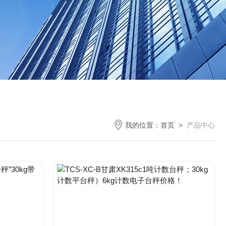
我的位置：
首页
>
产品中心