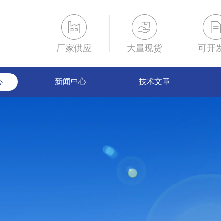
厂家供应
大量现货
可开
心
新闻中心
技术文章