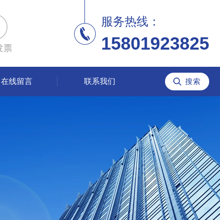
服务热线：
15801923825
发票
在线留言
联系我们