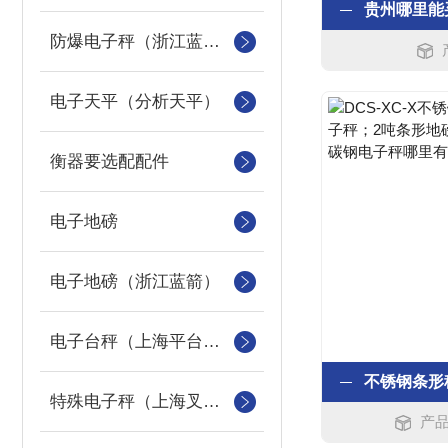
防爆电子秤（浙江蓝箭防爆秤）
电子天平（分析天平）
衡器要选配配件
电子地磅
电子地磅（浙江蓝箭）
电子台秤（上海平台称）
特殊电子秤（上海叉车秤）
产品