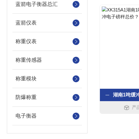
蓝箭电子衡器总汇
蓝箭仪表
称重仪表
称重传感器
称重模块
防爆称重
产品
电子衡器