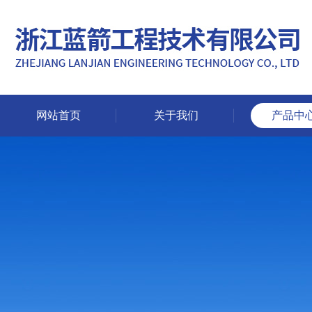
网站首页
关于我们
产品中