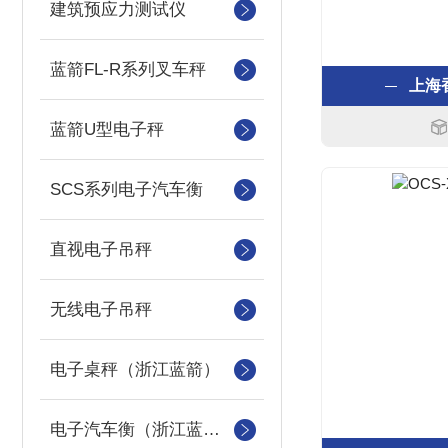
建筑预应力测试仪
蓝箭FL-R系列叉车秤
上海
蓝箭U型电子秤
SCS系列电子汽车衡
直视电子吊秤
无线电子吊秤
电子桌秤（浙江蓝箭）
电子汽车衡（浙江蓝箭汽车衡）