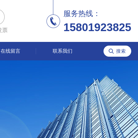
服务热线：
15801923825
发票
在线留言
联系我们