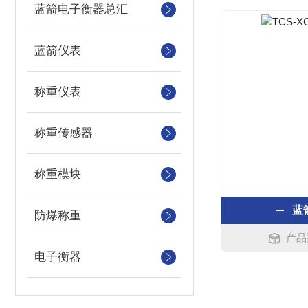
蓝箭电子衡器总汇
蓝箭仪表
称重仪表
称重传感器
称重模块
蓝
防爆称重
产品
电子衡器