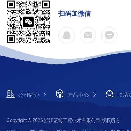
扫码加微信
公司简介
产品中心
联系
Copyright © 2026 浙江蓝箭工程技术有限公司 版权所有