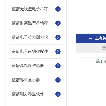
蓝箭无线型电子吊秤
蓝箭耐高温型吊钩秤
蓝箭电子拉力测力仪
上海
蓝箭电子吊钩秤配件
蓝箭高精度传感器
蓝箭称重显示器
蓝箭测力称重软件