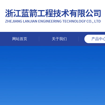
网站首页
关于我们
产品中