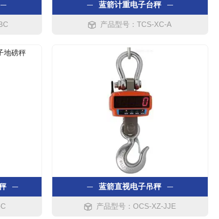
蓝箭计重电子台秤
BC
产品型号：TCS-XC-A
秤
蓝箭直视电子吊秤
-C
产品型号：OCS-XZ-JJE