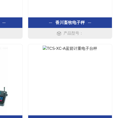
香川畜牧电子秤
产品型号：