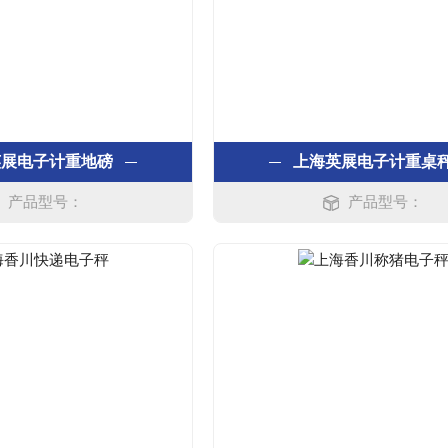
英展电子计重地磅
上海英展电子计重桌
产品型号：
产品型号：