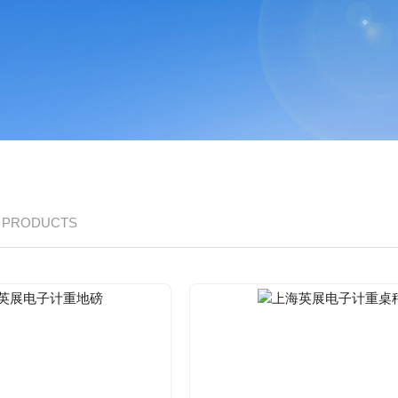
/ PRODUCTS