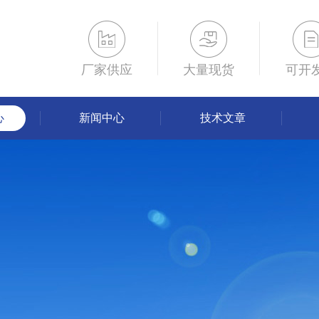
厂家供应
大量现货
可开
心
新闻中心
技术文章