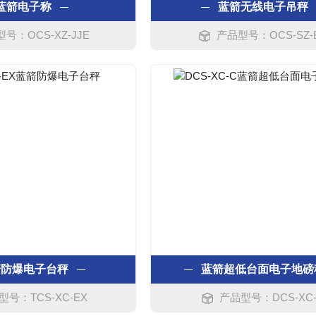
蓝箭电子称
蓝箭无线电子吊秤
号：OCS-XZ-JJE
产品型号：OCS-SZ-
箭防爆电子台秤
蓝箭超低台面电子地磅
型号：TCS-XC-EX
产品型号：DCS-XC