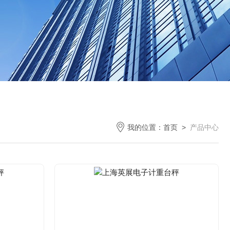
我的位置：
首页
>
产品中心