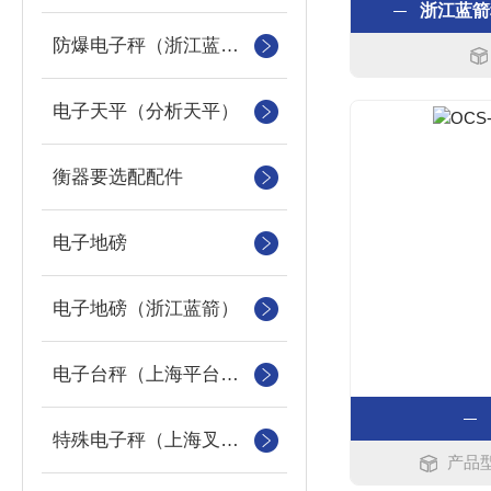
浙江蓝箭
防爆电子秤（浙江蓝箭防爆秤）
电子天平（分析天平）
衡器要选配配件
电子地磅
电子地磅（浙江蓝箭）
电子台秤（上海平台称）
特殊电子秤（上海叉车秤）
产品型