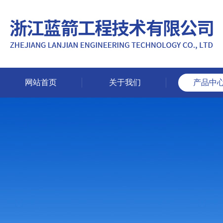
网站首页
关于我们
产品中