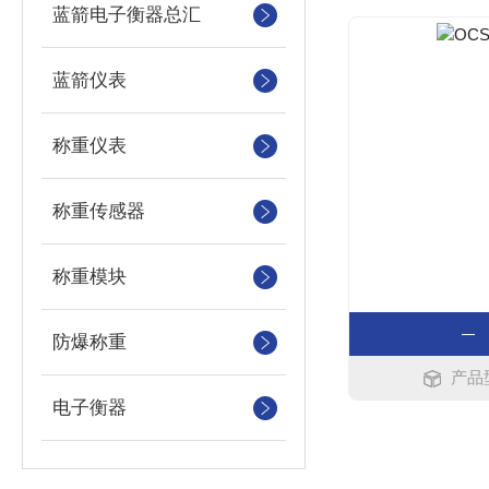
蓝箭电子衡器总汇
蓝箭仪表
称重仪表
称重传感器
称重模块
防爆称重
产品型
电子衡器