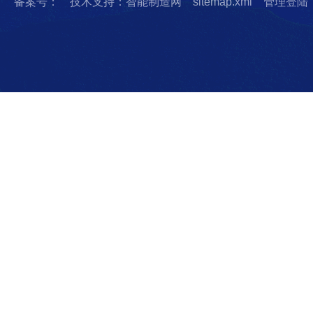
备案号：
技术支持：智能制造网
sitemap.xml
管理登陆