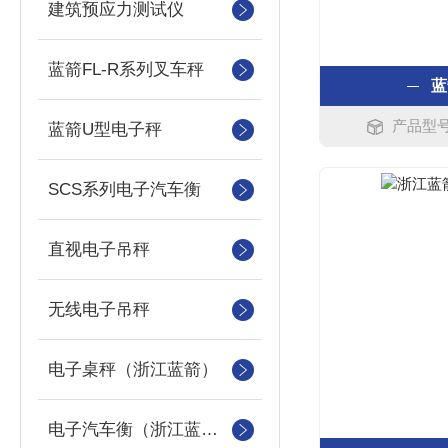
建筑预应力测试仪
蓝箭FL-R系列叉车秤
蓝
产品型号
蓝箭U型电子秤
SCS系列电子汽车衡
直视电子吊秤
无线电子吊秤
电子桌秤（浙江蓝箭）
电子汽车衡（浙江蓝箭汽车衡）