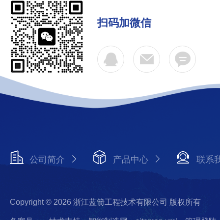
扫码加微信
公司简介
产品中心
联系
Copyright © 2026 浙江蓝箭工程技术有限公司 版权所有