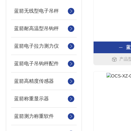
蓝箭无线型电子吊秤
蓝箭耐高温型吊钩秤
蓝箭电子拉力测力仪
蓝
产品型
蓝箭电子吊钩秤配件
蓝箭高精度传感器
蓝箭称重显示器
蓝箭测力称重软件