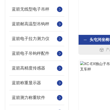
蓝箭无线型电子吊秤
蓝箭耐高温型吊钩秤
蓝箭电子拉力测力仪
头屯河坐椅
产
蓝箭电子吊钩秤配件
蓝箭高精度传感器
蓝箭称重显示器
蓝箭测力称重软件