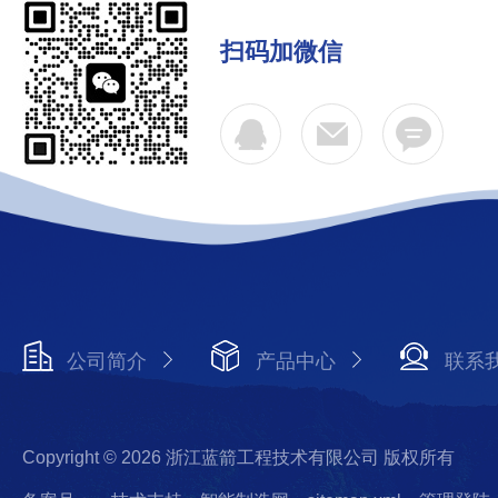
扫码加微信
公司简介
产品中心
联系
Copyright © 2026 浙江蓝箭工程技术有限公司 版权所有