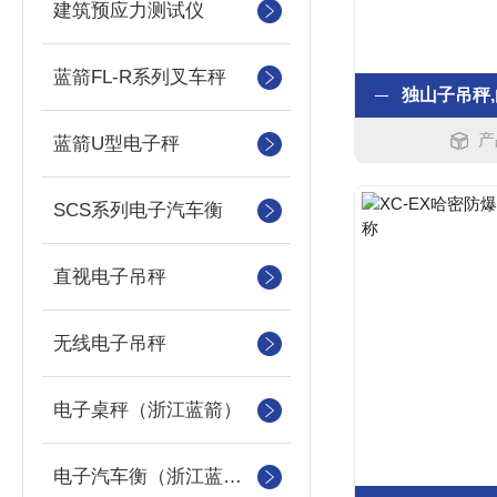
建筑预应力测试仪
蓝箭FL-R系列叉车秤
产
蓝箭U型电子秤
SCS系列电子汽车衡
直视电子吊秤
无线电子吊秤
电子桌秤（浙江蓝箭）
电子汽车衡（浙江蓝箭汽车衡）