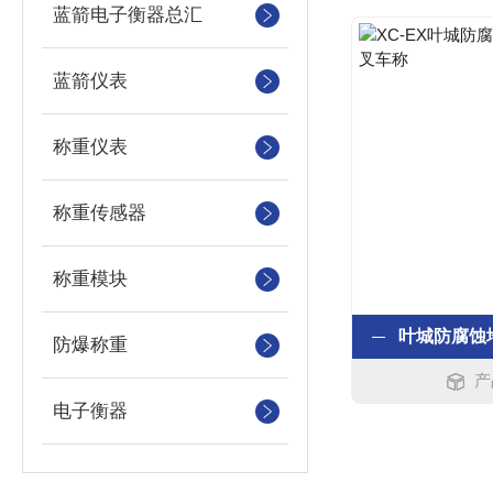
蓝箭电子衡器总汇
蓝箭仪表
称重仪表
称重传感器
称重模块
防爆称重
产
电子衡器