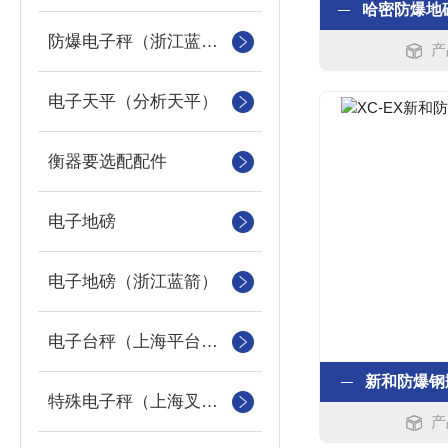
防爆电子秤（浙江蓝箭防爆秤）
产
电子天平（分析天平）
衡器要选配配件
电子地磅
电子地磅（浙江蓝箭）
电子台秤（上海平台称）
新和防爆钢
特殊电子秤（上海叉车秤）
产