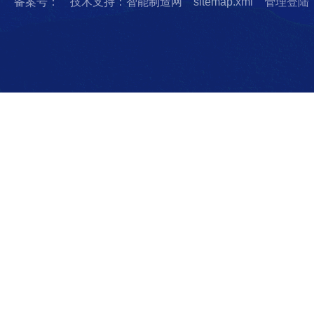
备案号：
技术支持：智能制造网
sitemap.xml
管理登陆