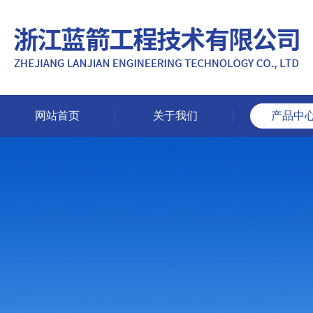
网站首页
关于我们
产品中